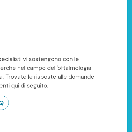
specialisti vi sostengono con le
cerche nel campo dell'oftalmologia
a. Trovate le risposte alle domande
enti qui di seguito.
AQ