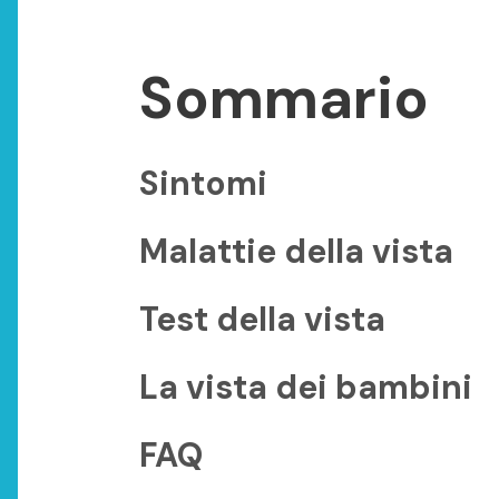
Sommario
Sintomi
Malattie della vista
Test della vista
La vista dei bambini
FAQ