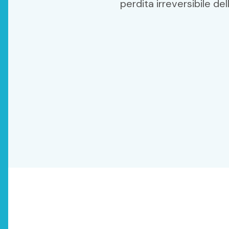
perdita irreversibile dell