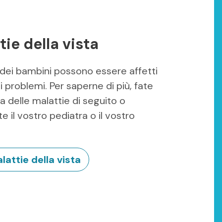
tie della vista
 dei bambini possono essere affetti
i problemi. Per saperne di più, fate
na delle malattie di seguito o
e il vostro pediatra o il vostro
lattie della vista