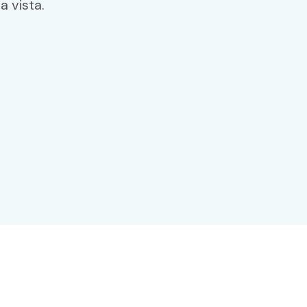
a vista.