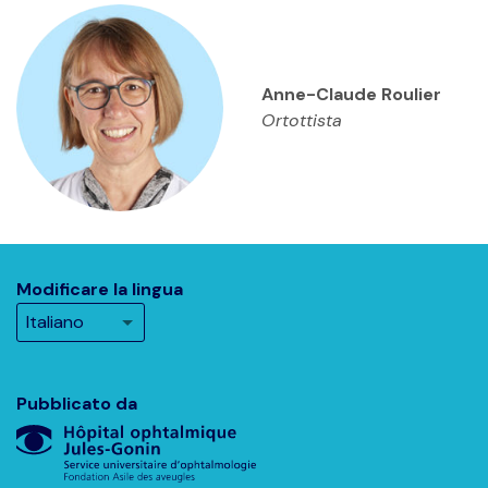
Anne-Claude Roulier
Ortottista
Modificare la lingua
Pubblicato da