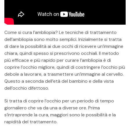
Come si cura l’ambliopia? Le tecniche di trattamento
dell’ambliopia sono molto semplici. Inizialmente si tratta
di dare la possibilità ai due occhi di ricevere un’immagine
chiara, quindi spesso si prescrivono occhiali. Il metodo
più efficace e più rapido per curare l’ambliopia è di
coprire l’occhio migliore, quindi di costringere l’occhio più
debole a lavorare, a trasmettere un’immagine al cervello.
Questo a seconda dell’età del bambino e della vista
dell’occhio difettoso.
Si tratta di coprire l’occhio per un periodo di tempo
giornaliero che va da una a diverse ore. Prima
s’intraprende la cura, maggiori sono le possibilità e la
rapidità del trattamento.