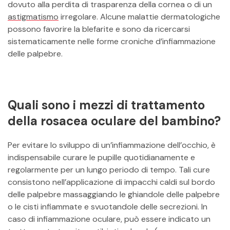
dovuto alla perdita di trasparenza della cornea o di un
astigmatismo
irregolare. Alcune malattie dermatologiche
possono favorire la blefarite e sono da ricercarsi
sistematicamente nelle forme croniche d’infiammazione
delle palpebre.
Quali sono i mezzi di trattamento
della rosacea oculare del bambino?
Per evitare lo sviluppo di un’infiammazione dell’occhio, è
indispensabile curare le pupille quotidianamente e
regolarmente per un lungo periodo di tempo. Tali cure
consistono nell’applicazione di impacchi caldi sul bordo
delle palpebre massaggiando le ghiandole delle palpebre
o le cisti infiammate e svuotandole delle secrezioni. In
caso di infiammazione oculare, può essere indicato un