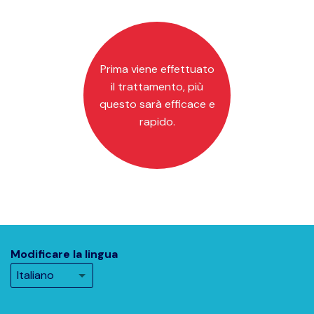
Prima viene effettuato
il trattamento, più
questo sarà efficace e
rapido.
Modificare la lingua