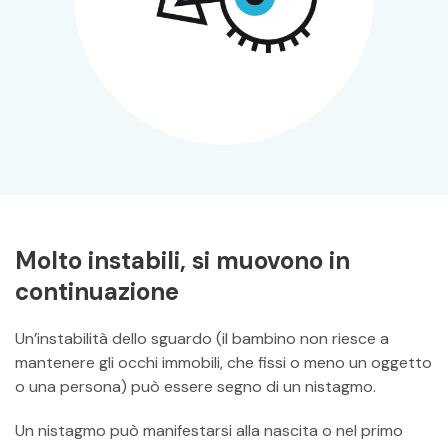
Molto instabili, si muovono in
continuazione
Un’instabilità dello sguardo (il bambino non riesce a
mantenere gli occhi immobili, che fissi o meno un oggetto
o una persona) può essere segno di un nistagmo.
Un nistagmo può manifestarsi alla nascita o nel primo