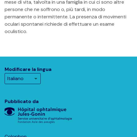
mese di vita, talvolta in una famiglia in cui ci sono altre
persone che ne soffrono o, più tardi, in modo
permanente o intermittente. La presenza di movimenti
oculari spontanei richiede di effettuare un esame
oculistico.
Modificare la lingua
Pubblicato da
Colophon